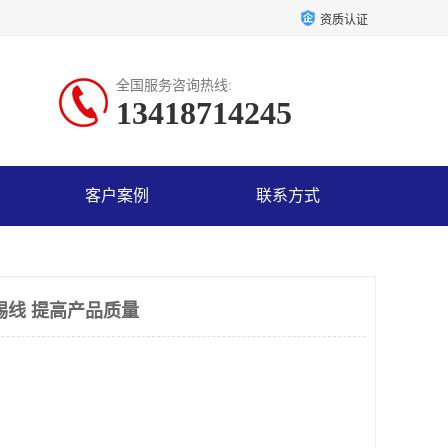
资质认证
全国服务咨询热线:
13418714245
客户案例
联系方式
锡线 提高产品质量