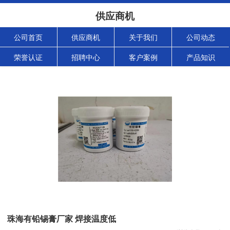
供应商机
公司首页
供应商机
关于我们
公司动态
荣誉认证
招聘中心
客户案例
产品知识
珠海有铅锡膏厂家 焊接温度低