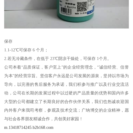
保存
1.1-12℃可保存 6 个月；
2.若无冷藏条件，在低于 23℃阴凉干燥处，可保存 1个月。
公司本着“品质保证，客户至上”的企业经营理念，“诚信经营、信誉
为本”的经营宗旨。坚信客户永远是公司发展的源泉，坚持以市场为
导向，以完善的售后服务为承诺，我们积参与推广以及行业交流活
动，公司在长期的发展过程中以过硬的产品质量的优势和国内许多
大型的公司都建立了长期良好的合作伙伴关系，我们也热诚欢迎国
内外客户来我司考察，参观及技术交流；广纳博交的企业精神，愿
与社会各界朋友精诚合作，共创美好家园！
m.13418714245.b2b168.com