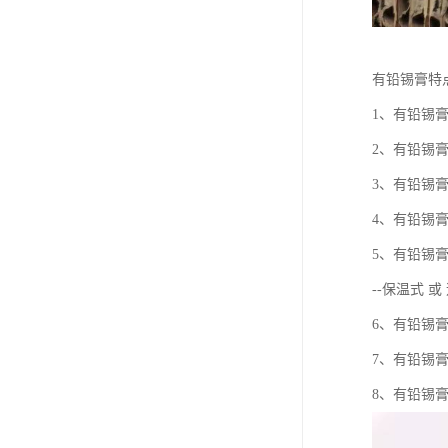
有铅锡膏特
1、有铅锡
2、有铅锡
3、有铅锡
4、有铅锡
5、有铅锡
--保温式 
6、有铅锡
7、有铅锡
8、有铅锡