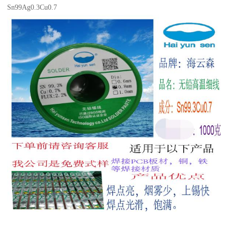
Sn99Ag0.3Cu0.7