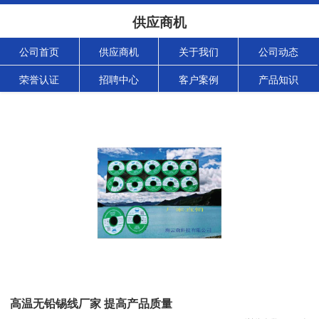
供应商机
公司首页
供应商机
关于我们
公司动态
荣誉认证
招聘中心
客户案例
产品知识
高温无铅锡线厂家 提高产品质量