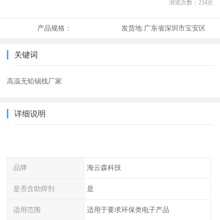
浏览次数：
234
次
产品规格：
发货地:
广东省深圳市宝安区
关键词
高温无铅锡线厂家
详细说明
品牌
海云森科技
是否含助焊剂
是
适用范围
适用于要求环保类电子产品