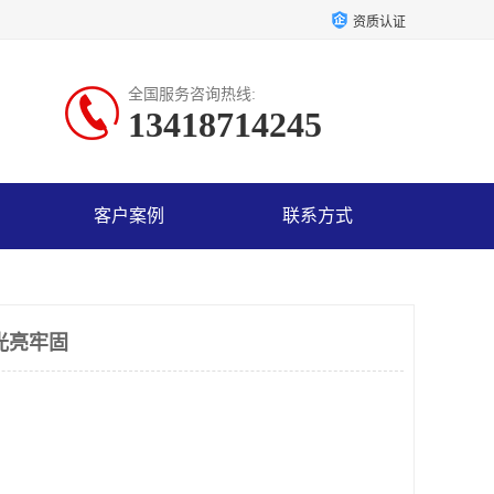
资质认证
全国服务咨询热线:
13418714245
客户案例
联系方式
光亮牢固