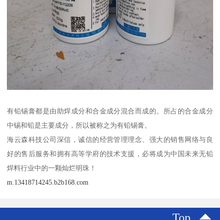
有铅锡膏都是由助焊成分和合金成分混合而成的。所占的合金成分
中锡和铅是主要成分，所以被称之为有铅锡膏。
海云森科技公司深信，诚信的经营管理理念、强大的销售网络与良
好的售后服务和拥有高等学府的技术支援，必将成为中国未来无铅
焊料行业中的一颗灿烂明珠！
m.13418714245.b2b168.com
Top