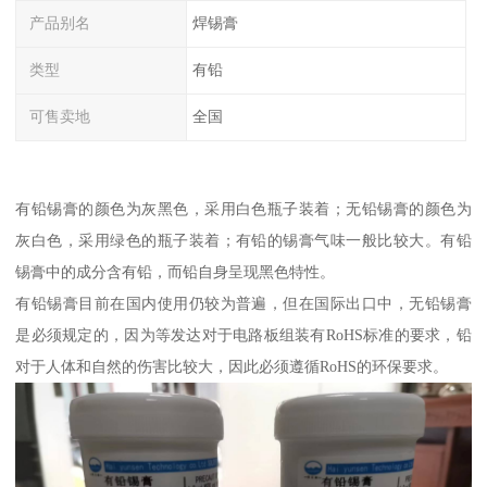
产品别名
焊锡膏
类型
有铅
可售卖地
全国
有铅锡膏的颜色为灰黑色，采用白色瓶子装着；无铅锡膏的颜色为
灰白色，采用绿色的瓶子装着；有铅的锡膏气味一般比较大。有铅
锡膏中的成分含有铅，而铅自身呈现黑色特性。
有铅锡膏目前在国内使用仍较为普遍，但在国际出口中，无铅锡膏
是必须规定的，因为等发达对于电路板组装有RoHS标准的要求，铅
对于人体和自然的伤害比较大，因此必须遵循RoHS的环保要求。