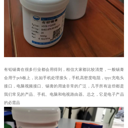
有铅锡膏在很多行业都会用得到，相信大家都比较清楚，一般锡膏
会用于pcb板上，比如手机处理接头，手机高密度电阻，tpyc充电头
接口，电脑视频接口、锡膏的用途非常的广泛，几乎所有这些都是
我们常见的产品、手机、电脑和电视路由器。总之，它是电子产品
的必需品