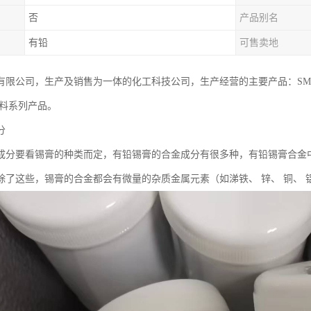
否
产品别名
有铅
可售卖地
有限公司，生产及销售为一体的化工科技公司，生产经营的主要产品：SM
辅料系列产品。
分
成分要看锡膏的种类而定，有铅锡膏的合金成分有很多种，有铅锡膏合金
除了这些，锡膏的合金都会有微量的杂质金属元素（如涕铁、 锌、 铜、 铝