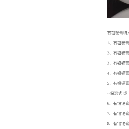
有铅锡膏特
1、有铅锡
2、有铅锡
3、有铅锡
4、有铅锡
5、有铅锡
--保温式 
6、有铅锡
7、有铅锡
8、有铅锡