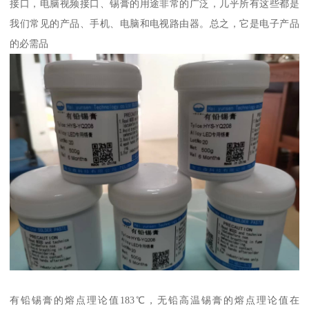
接口，电脑视频接口、锡膏的用途非常的广泛，几乎所有这些都是
我们常见的产品、手机、电脑和电视路由器。总之，它是电子产品
的必需品
有铅锡膏的熔点理论值183℃，无铅高温锡膏的熔点理论值在