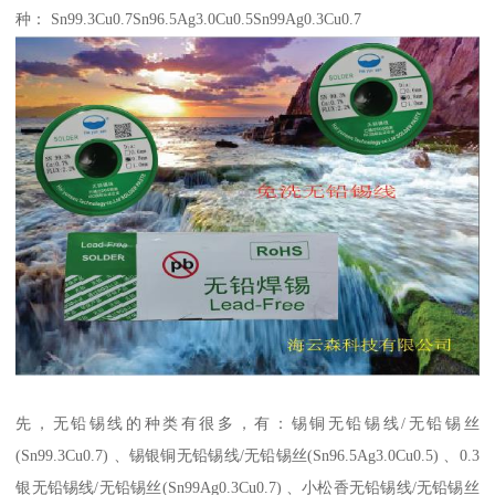
种： Sn99.3Cu0.7Sn96.5Ag3.0Cu0.5Sn99Ag0.3Cu0.7
先，无铅锡线的种类有很多，有：锡铜无铅锡线/无铅锡丝
(Sn99.3Cu0.7) 、锡银铜无铅锡线/无铅锡丝(Sn96.5Ag3.0Cu0.5) 、0.3
银无铅锡线/无铅锡丝(Sn99Ag0.3Cu0.7) 、小松香无铅锡线/无铅锡丝