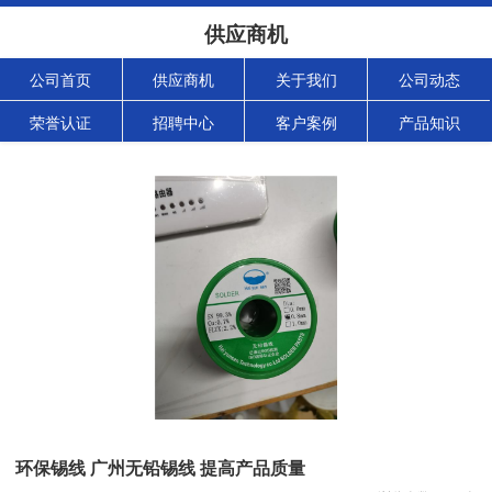
供应商机
公司首页
供应商机
关于我们
公司动态
荣誉认证
招聘中心
客户案例
产品知识
环保锡线 广州无铅锡线 提高产品质量