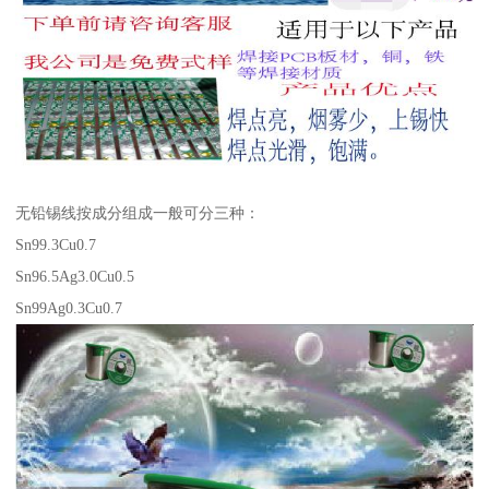
无铅锡线按成分组成一般可分三种：
Sn99.3Cu0.7
Sn96.5Ag3.0Cu0.5
Sn99Ag0.3Cu0.7