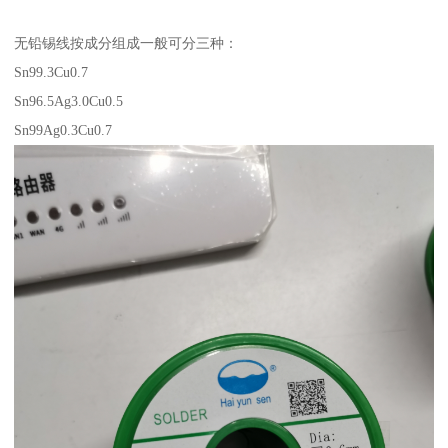
无铅锡线按成分组成一般可分三种：
Sn99.3Cu0.7
Sn96.5Ag3.0Cu0.5
Sn99Ag0.3Cu0.7