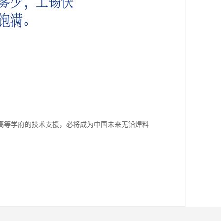
高等学府的技术支援，必将成为中国未来无铅焊料