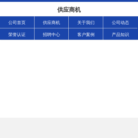
供应商机
公司首页
供应商机
关于我们
公司动态
荣誉认证
招聘中心
客户案例
产品知识