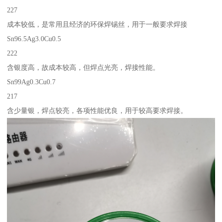
227
成本较低，是常用且经济的环保焊锡丝，用于一般要求焊接
Sn96.5Ag3.0Cu0.5
222
含银度高，故成本较高，但焊点光亮，焊接性能。
Sn99Ag0.3Cu0.7
217
含少量银，焊点较亮，各项性能优良，用于较高要求焊接。