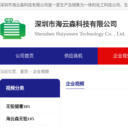
深圳市海云森科技有限公司
Shenzhen Haiyunsen Technology Co. , Ltd.
公司首页
供应商机
企业视
当前位置：
首页
->
企业视频
企业视频
视频分类
无铅锡膏305
海云森无铅105