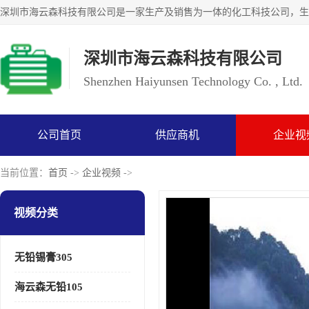
深圳市海云森科技有限公司
Shenzhen Haiyunsen Technology Co. , Ltd.
公司首页
供应商机
企业视
当前位置：
首页
->
企业视频
->
视频分类
无铅锡膏305
海云森无铅105